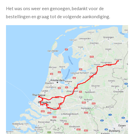
Het was ons weer een genoegen, bedankt voor de
bestellingen en graag tot de volgende aankondiging.