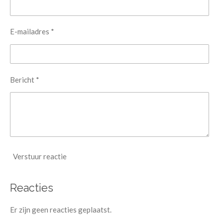
E-mailadres *
Bericht *
Verstuur reactie
Reacties
Er zijn geen reacties geplaatst.