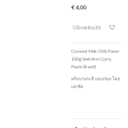
€ 4,00
Uitverkocht
Coconut Milk Chilli Paste
100g (Aek Aroi Curry
Paste Brand)
พริกแกงกะทิ เอกอร่อย โดย
เอกชัย