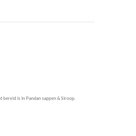
at bereid is in Pandan sappen & Siroop.