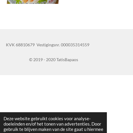
KVK 68810679 Vestigingsnr. 000035314559
© 2019 - 2020 TatisBapaos
Deze website gebruikt cookies voor analyse-
doeleinden en/of het tonen van advertenties. Door
gebruik te blijven maken van de site gaat u hiermee