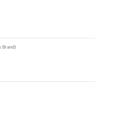
e Brand)