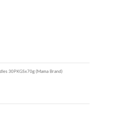
oodles 30PKGSx70g (Mama Brand)