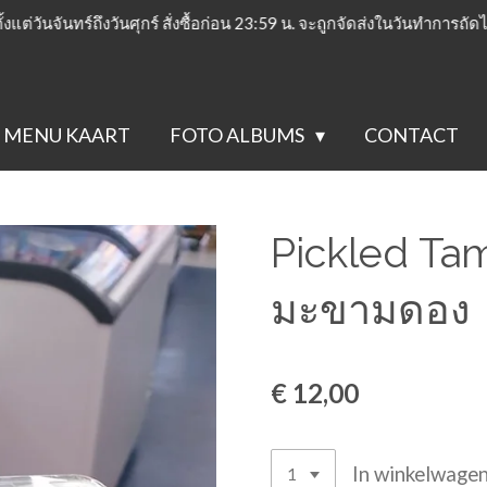
ั้งแต่วันจันทร์ถึงวันศุกร์ สั่งซื้อก่อน 23:59 น. จะถูกจัดส่งในวันทำการถัด
MENU KAART
FOTO ALBUMS
CONTACT
Pickled Ta
มะขามดอง
€ 12,00
In winkelwage